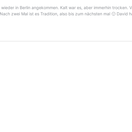
en wieder in Berlin angekommen. Kalt war es, aber immerhin trocken. 
ach zwei Mal ist es Tradition, also bis zum nächsten mal 🙂 David 