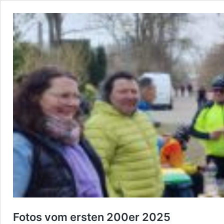
Fotos vom ersten 200er 2025