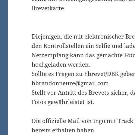
Brevetkarte.
Diejenigen, die mit elektronischer B
den Kontrollstellen ein Selfie und la
Netzempfang kann das gemachte Foto
hochgeladen werden.
Sollte es Fragen zu Ebrevet/DBK geben
bbrandonneure@gmail.com.
Stellt vor Antritt des Brevets sicher, 
Fotos gewährleistet ist.
Die offizielle Mail von Ingo mit Track
bereits erhalten haben.