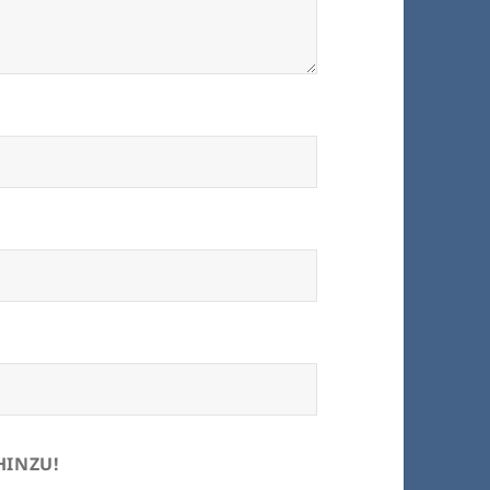
HINZU!