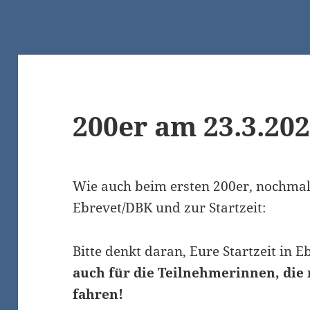
200er am 23.3.20
Wie auch beim ersten 200er, nochma
Ebrevet/DBK und zur Startzeit:
Bitte denkt daran, Eure Startzeit in E
auch für die Teilnehmerinnen, die
fahren!