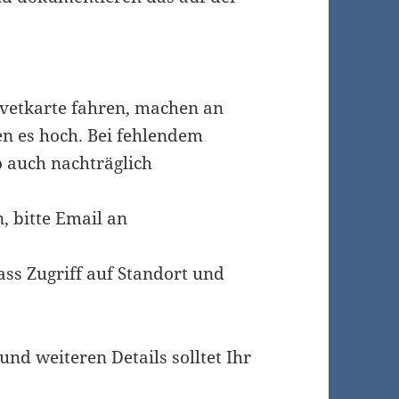
revetkarte fahren, machen an
den es hoch. Bei fehlendem
 auch nachträglich
, bitte Email an
dass Zugriff auf Standort und
 und weiteren Details solltet Ihr