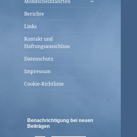
Mondscheinfahrten
öffnen
Berichte
Links
Kontakt und
Haftungsausschluss
Datenschutz
Impressum
Cookie-Richtlinie
Benachrichtigung bei neuen
Beiträgen