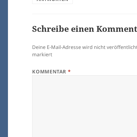
Schreibe einen Kommen
Deine E-Mail-Adresse wird nicht veröffentlicht
markiert
KOMMENTAR
*