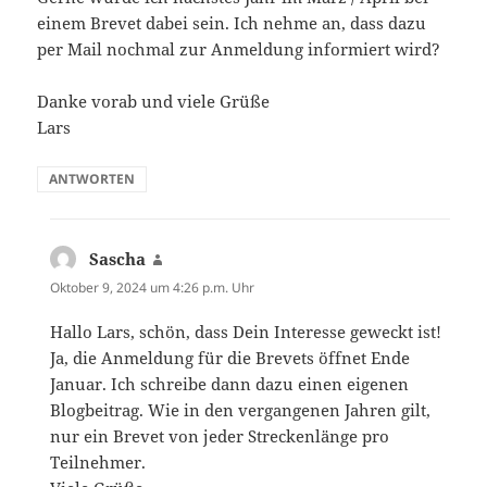
einem Brevet dabei sein. Ich nehme an, dass dazu
per Mail nochmal zur Anmeldung informiert wird?
Danke vorab und viele Grüße
Lars
ANTWORTEN
Sascha
sagt:
Oktober 9, 2024 um 4:26 p.m. Uhr
Hallo Lars, schön, dass Dein Interesse geweckt ist!
Ja, die Anmeldung für die Brevets öffnet Ende
Januar. Ich schreibe dann dazu einen eigenen
Blogbeitrag. Wie in den vergangenen Jahren gilt,
nur ein Brevet von jeder Streckenlänge pro
Teilnehmer.