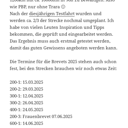
wie PBP, nur ohne Trara 🙂
Nach der
diesjährigen Testfahrt
wurden und
werden ca. 2/3 der Strecke nochmal umgeplant. Ich
habe von vielen Leuten Inspiration und Tipps
bekommen, die geprüft und eingearbeitet werden.
Das Ergebnis muss auch erstmal getestet werden,
damit das guten Gewissens angeboten werden kann.
Die Termine für die Brevets 2025 stehen auch schon
fest, bei den Strecken brauchen wir noch etwas Zeit:
200-1: 15.03.2025
200-2: 29.03.2025
300-1: 12.04.2025
300-2: 26.04.2025
400-1: 24.05.2025
200-3: Frauenbrevet 07.06.2025
600-1: 14.06.2025