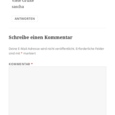
Viele Grüße
sascha
ANTWORTEN
Schreibe einen Kommentar
Deine E-Mail-Adresse wird nicht veröffentlicht.
Erforderliche Felder
sind mit
*
markiert
KOMMENTAR
*