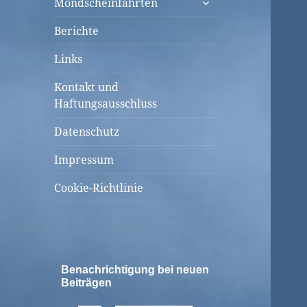
Mondscheinfahrten
öffnen
Berichte
Links
Kontakt und
Haftungsausschluss
Datenschutz
Impressum
Cookie-Richtlinie
Benachrichtigung bei neuen
Beiträgen