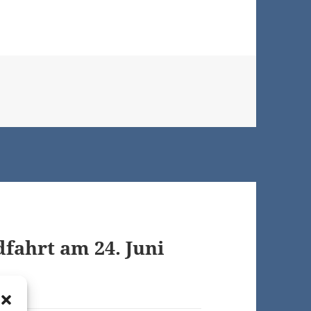
fahrt am 24. Juni