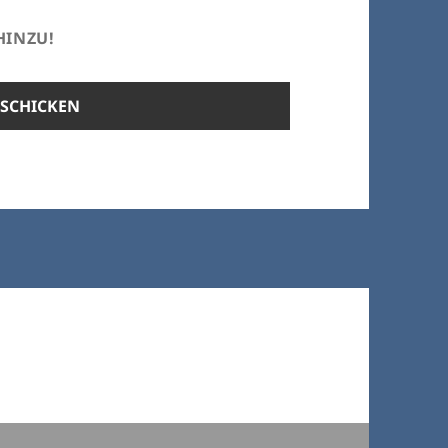
HINZU!