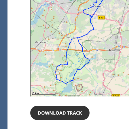
DOWNLOAD TRACK