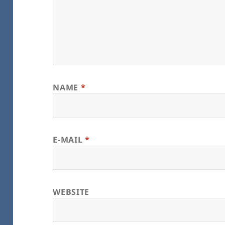
NAME
*
E-MAIL
*
WEBSITE