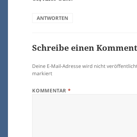
ANTWORTEN
Schreibe einen Kommen
Deine E-Mail-Adresse wird nicht veröffentlicht
markiert
KOMMENTAR
*