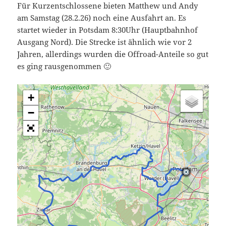
Für Kurzentschlossene bieten Matthew und Andy
am Samstag (28.2.26) noch eine Ausfahrt an. Es
startet wieder in Potsdam 8:30Uhr (Hauptbahnhof
Ausgang Nord). Die Strecke ist ähnlich wie vor 2
Jahren, allerdings wurden die Offroad-Anteile so gut
es ging rausgenommen 🙂
+
−