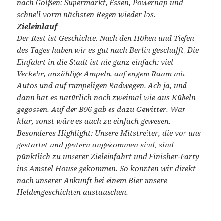
nach Golßen: Supermarkt, Essen, Powernap und
schnell vorm nächsten Regen wieder los.
Zieleinlauf
Der Rest ist Geschichte. Nach den Höhen und Tiefen
des Tages haben wir es gut nach Berlin geschafft. Die
Einfahrt in die Stadt ist nie ganz einfach: viel
Verkehr, unzählige Ampeln, auf engem Raum mit
Autos und auf rumpeligen Radwegen. Ach ja, und
dann hat es natürlich noch zweimal wie aus Kübeln
gegossen. Auf der B96 gab es dazu Gewitter. War
klar, sonst wäre es auch zu einfach gewesen.
Besonderes Highlight: Unsere Mitstreiter, die vor uns
gestartet und gestern angekommen sind, sind
pünktlich zu unserer Zieleinfahrt und Finisher-Party
ins Amstel House gekommen. So konnten wir direkt
nach unserer Ankunft bei einem Bier unsere
Heldengeschichten austauschen.