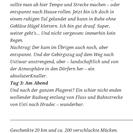
sollte man ab hier Tempo und Strecke machen – oder
entspannt nach Hause rollen. Jetzt bin ich doch in
einem ruhigen Tal gelandet und kann in Ruhe ohne
Gebläse Hügel klettern. Ich bin gut drauf. Super,
weiter geht’s… Und nicht vergessen: immerhin kein
Regen.
Nachtrag: Der kam im Übrigen auch noch, aber
entspannt. Und der Gebirgszug auf dem Weg nach
Ustiwar anstrengend, aber – landschaftlich und von
der Atmosphäre in den Dörfern her – ein
absoluterKnaller.
Tag 3: Am Abend
Und nach der ganzen Plagerei? Ein schier nicht enden
wollender Radweg entlang von Fluss und Bahnstrecke
von Usti nach Hradec – wunderbar.
Geschenkte 20 km und ca. 200 verschluckte Mücken.