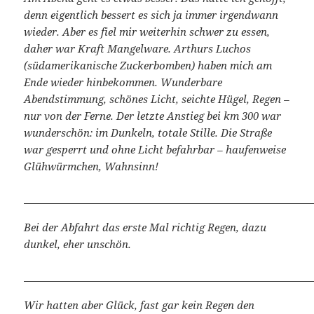
denn eigentlich bessert es sich ja immer irgendwann
wieder. Aber es fiel mir weiterhin schwer zu essen,
daher war Kraft Mangelware. Arthurs Luchos
(südamerikanische Zuckerbomben) haben mich am
Ende wieder hinbekommen. Wunderbare
Abendstimmung, schönes Licht, seichte Hügel, Regen –
nur von der Ferne. Der letzte Anstieg bei km 300 war
wunderschön: im Dunkeln, totale Stille. Die Straße
war gesperrt und ohne Licht befahrbar – haufenweise
Glühwürmchen, Wahnsinn!
Bei der Abfahrt das erste Mal richtig Regen, dazu
dunkel, eher unschön.
Wir hatten aber Glück, fast gar kein Regen den