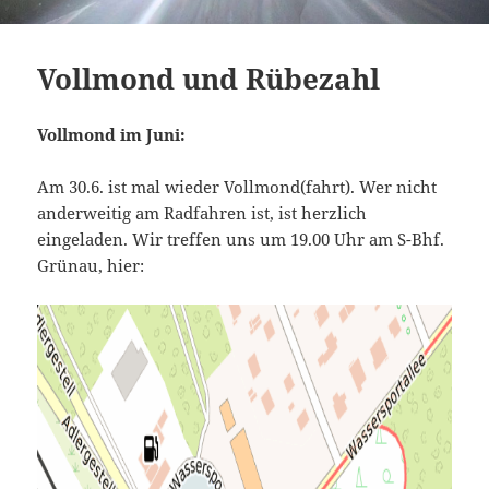
Vollmond und Rübezahl
Vollmond im Juni:
Am 30.6. ist mal wieder Vollmond(fahrt). Wer nicht
anderweitig am Radfahren ist, ist herzlich
eingeladen. Wir treffen uns um 19.00 Uhr am S-Bhf.
Grünau, hier: