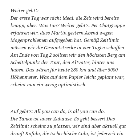
Weiter geht’s
Der erste Tag war nicht ideal, die Zeit wird bereits
knapp, aber: Was tun? Weiter geht’s. Per Chatgruppe
erfahren wir, dass Martin gestern Abend wegen
Magenproblemen aufgegeben hat. Gemäß Zeitlimit
müssen wir die Gesamtstrecke in vier Tagen schaffen.
Am Ende von Tag 2 sollten wir den höchsten Berg am
Scheitelpunkt der Tour, den Altvater, hinter uns
haben. Das wären für heute 280 km und über 5000
Höhenmeter. Was auf dem Papier leicht geplant war,
scheint nun ein wenig optimistisch.
Auf geht’s: All you can do, is all you can do.
Die Tanke ist unser Zuhause. Es geht besser! Das
Zeitlimit scheint zu platzen, wir sind aber aktuell gut
drauf! Kofola, die tschechische Cola, ist jederzeit ein