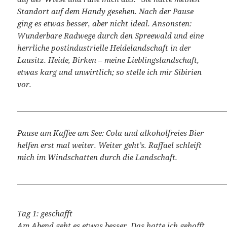
Standort auf dem Handy gesehen. Nach der Pause
ging es etwas besser, aber nicht ideal. Ansonsten:
Wunderbare Radwege durch den Spreewald und eine
herrliche postindustrielle Heidelandschaft in der
Lausitz. Heide, Birken – meine Lieblingslandschaft,
etwas karg und unwirtlich; so stelle ich mir Sibirien
vor.
Pause am Kaffee am See: Cola und alkoholfreies Bier
helfen erst mal weiter. Weiter geht’s. Raffael schleift
mich im Windschatten durch die Landschaft.
Tag 1: geschafft
Am Abend geht es etwas besser. Das hatte ich gehofft,