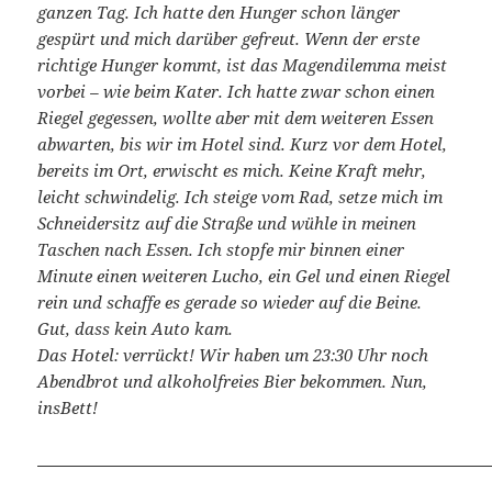
ganzen Tag. Ich hatte den Hunger schon länger
gespürt und mich darüber gefreut. Wenn der erste
richtige Hunger kommt, ist das Magendilemma meist
vorbei – wie beim Kater. Ich hatte zwar schon einen
Riegel gegessen, wollte aber mit dem weiteren Essen
abwarten, bis wir im Hotel sind. Kurz vor dem Hotel,
bereits im Ort, erwischt es mich. Keine Kraft mehr,
leicht schwindelig. Ich steige vom Rad, setze mich im
Schneidersitz auf die Straße und wühle in meinen
Taschen nach Essen. Ich stopfe mir binnen einer
Minute einen weiteren Lucho, ein Gel und einen Riegel
rein und schaffe es gerade so wieder auf die Beine.
Gut, dass kein Auto kam.
Das Hotel: verrückt! Wir haben um 23:30 Uhr noch
Abendbrot und alkoholfreies Bier bekommen. Nun,
insBett!