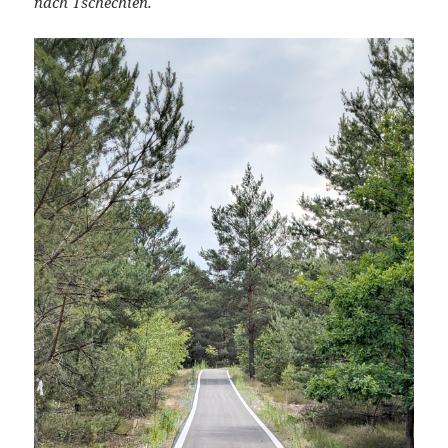
nach Tschechien.