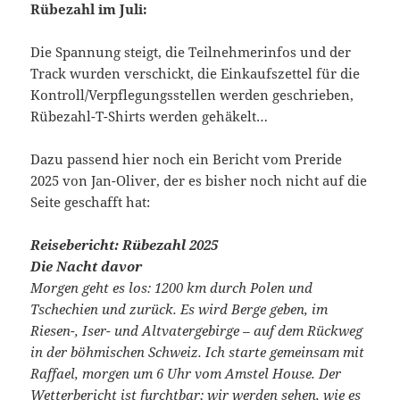
Rübezahl im Juli:
Die Spannung steigt, die Teilnehmerinfos und der
Track wurden verschickt, die Einkaufszettel für die
Kontroll/Verpflegungsstellen werden geschrieben,
Rübezahl-T-Shirts werden gehäkelt…
Dazu passend hier noch ein Bericht vom Preride
2025 von Jan-Oliver, der es bisher noch nicht auf die
Seite geschafft hat:
Reisebericht: Rübezahl 2025
Die Nacht davor
Morgen geht es los: 1200 km durch Polen und
Tschechien und zurück. Es wird Berge geben, im
Riesen-, Iser- und Altvatergebirge – auf dem Rückweg
in der böhmischen Schweiz. Ich starte gemeinsam mit
Raffael, morgen um 6 Uhr vom Amstel House. Der
Wetterbericht ist furchtbar; wir werden sehen, wie es