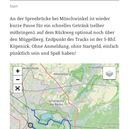
Start
An der Spreebrücke bei Mönchwinkel ist wieder
kurze Pause für ein schnelles Getränk (selber
mitbringen). auf dem Rückweg optional noch über
den Müggelberg. Endpunkt des Tracks ist der S-Bhf.
Köpenick. Ohne Anmeldung, ohne Startgeld, einfach
pünktlich sein und Spaß haben!
+
−