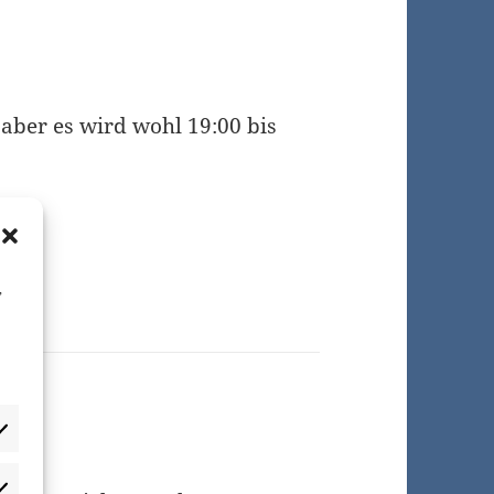
 aber es wird wohl 19:00 bis
,