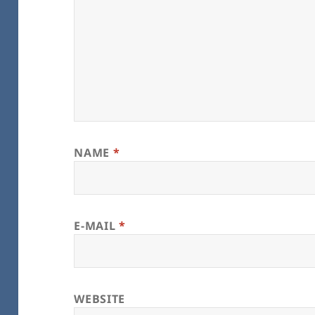
NAME
*
E-MAIL
*
WEBSITE