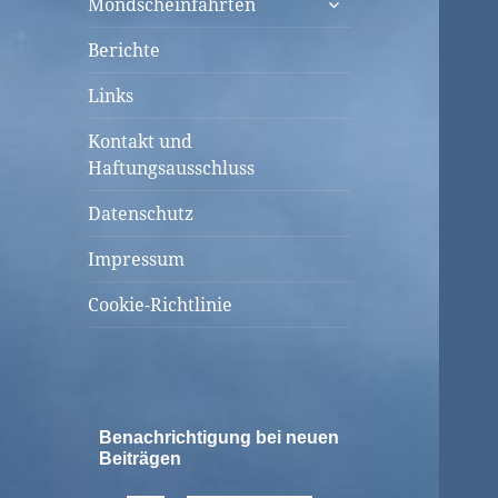
Mondscheinfahrten
öffnen
Berichte
Links
Kontakt und
Haftungsausschluss
Datenschutz
Impressum
Cookie-Richtlinie
Benachrichtigung bei neuen
Beiträgen