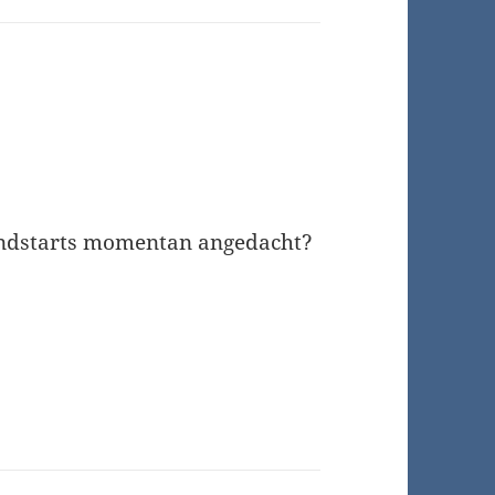
endstarts momentan angedacht?