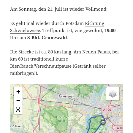
Am Sonntag, den 21. Juli ist wieder Vollmond:
Es geht mal wieder durch Potsdam
Richtung
Schwielowsee
. Treffpunkt ist, wie gewohnt,
19:00
Uhr am
S-Bhf. Grunewald
.
Die Strecke ist ca. 80 km lang. Am Neuen Palais, bei
km 60 ist traditionell kurze
Bier/Rauch/Verschnaufpause (Getränk selber
mitbringen!).
+
−