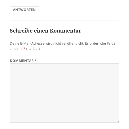
ANTWORTEN
Schreibe einen Kommentar
Deine E-Mail-Adresse wird nicht veröffentlicht.
Erforderliche Felder
sind mit
*
markiert
KOMMENTAR
*