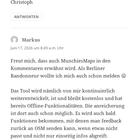
Christoph
ANTWORTEN
Markus
sagt:
Juni 17, 2026 um 8:49 a.m. Uhr
Freut mich, dass auch MunchiesMaps in den
Kommentaren erwähnt wird. Als Berliner
Randonneur wollte ich mich auch schon melden 😛
Das Tool wird nämlich von mir kontinuierlich
weiterentwickelt, ist und bleibt kostenlos und hat
bereits Offline-Funktionalitäten. Die anreicherung
ist dort auch schon möglich. Es wird auch bald
Funktionen bekommen, mit denen man feedback
zurück an OSM senden kann, wenn etwas nicht
passt und nicht nur einseitig infos abgreift.