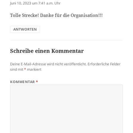
Juni 10, 2023 um 7:41 a.m. Uhr
Tolle Strecke! Danke für die Organisation!!!
ANTWORTEN
Schreibe einen Kommentar
Deine E-Mail-Adresse wird nicht veröffentlicht.
Erforderliche Felder
sind mit
*
markiert
KOMMENTAR
*