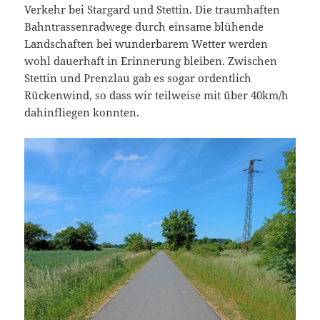
Verkehr bei Stargard und Stettin. Die traumhaften
Bahntrassenradwege durch einsame blühende
Landschaften bei wunderbarem Wetter werden
wohl dauerhaft in Erinnerung bleiben. Zwischen
Stettin und Prenzlau gab es sogar ordentlich
Rückenwind, so dass wir teilweise mit über 40km/h
dahinfliegen konnten.