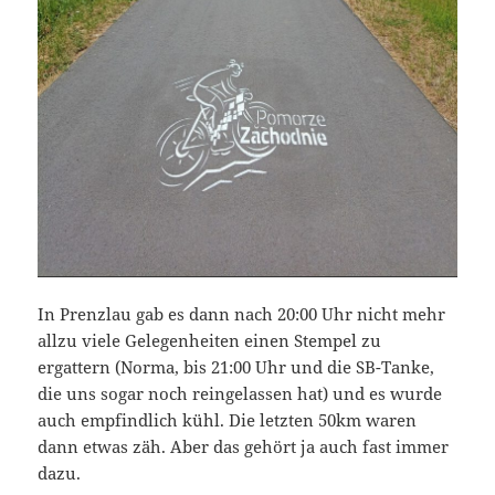
In Prenzlau gab es dann nach 20:00 Uhr nicht mehr
allzu viele Gelegenheiten einen Stempel zu
ergattern (Norma, bis 21:00 Uhr und die SB-Tanke,
die uns sogar noch reingelassen hat) und es wurde
auch empfindlich kühl. Die letzten 50km waren
dann etwas zäh. Aber das gehört ja auch fast immer
dazu.