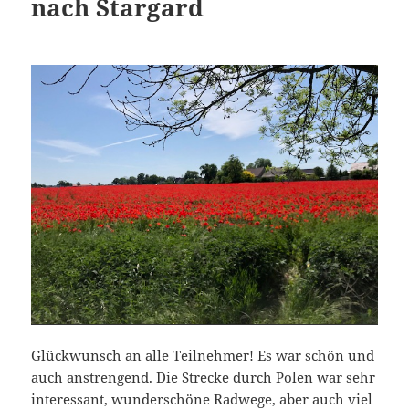
nach Stargard
Glückwunsch an alle Teilnehmer! Es war schön und
auch anstrengend. Die Strecke durch Polen war sehr
interessant, wunderschöne Radwege, aber auch viel