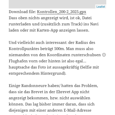
Leaflet
Download file:
Kontrollen_200-2_2025.gpx
Dass oben nichts angezeigt wird, ist ok, Datei
runterladen und (zusätzlich zum Track) ins Navi
laden oder mit Karten-App anzeigen lassen.
Und vielleicht auch interessant: der Radius des
Kontrollpunktes beträgt 500m. Man muss also
niemanden von den Koordinaten runterschubsen 🙂
Flughafen vorn oder hinten ist also egal…
hauptsache das Foto ist aussagekräftig (Selfie mit
entsprechendem Hintergrund).
Einige Randonneure haben/ hatten das Problem,
dass sie das Brevet in der Ebrevet App nicht
angezeigt bekommen, bzw. nicht auswählen
können. Das lag bisher immer daran, dass sich
diejenigen mit einer anderen E-Mail-Adresse