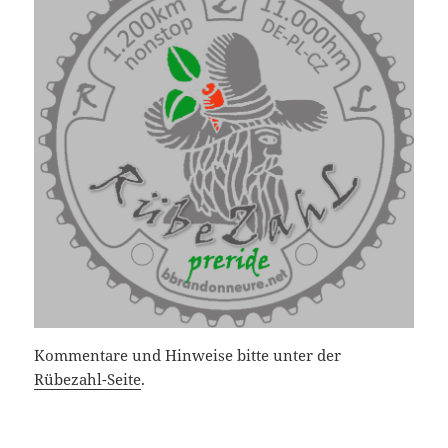
Kommentare und Hinweise bitte unter der
Rübezahl-Seite
.