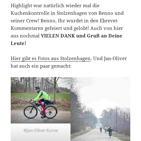
Highlight war natürlich wieder mal die
Kuchenkontrolle in Stolzenhagen von Benno und
seiner Crew! Benno, Ihr wurdet in den Ebrevet-
Kommentaren gefeiert und gelobt! Auch von hier
aus nochmal
VIELEN DANK und Gruß an Deine
Leute!
Hier gibt es Fotos aus Stolzenhagen
. Und Jan-Oliver
hat auch ein paar gemacht:
©Jan-Oliver Kunze