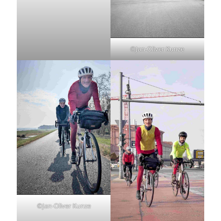
©Jan-Oliver Kunze
©Jan-Oliver Kunze