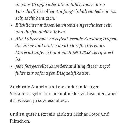
in einer Gruppe oder allein fährt, muss diese
Vorschrift in vollem Umfang einhalten. Jeder muss
sein Licht benutzen!
Rücklichter müssen leuchtend eingeschaltet sein
und dürfen nicht blinken.
Alle Fahrer müssen reflektierende Kleidung tragen,
die vorne und hinten deutlich reflektierendes
Material aufweist und nach EN 17353 zertifiziert
ist.
Jede festgestellte Zuwiderhandlung dieser Regel
führt zur sofortigen Disqualifikation
Auch rote Ampeln und die anderen lästigen
Verkehrsregeln sind ausnahmslos zu beachten, aber
das wissen ja sowieso alle😉.
Und zu guter Letzt ein
Link
zu Michas Fotos und
Filmchen.