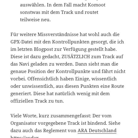
auswählen. In dem Fall macht Komoot
sonstwas mit dem Track und routet
teilweise neu.
Für weitere Missverständnisse hat wohl auch die
GPX-Datei mit den Kontrollpunkten gesorgt, die ich
im letzten Blogpost zur Verfügung gestellt habe.
Diese ist dazu gedacht, ZUSÄTZLICH zum Track auf
das Navi geladen zu werden. Dann sieht man die
genaue Position der Kontrollpunkte und fährt nicht
vorbei. Offensichtlich haben Einige, wissentlich
oder unwissentlich, aus diesen Punkten eine Route
generiert. Diese hat natürlich wenig mit dem
offiziellen Track zu tun.
Viele Worte, kurz zusammengefasst: Der vom
Organisator vorgegebene Track ist bindend. Siehe
dazu auch das Reglement von
ARA Deutschland
https://audax-