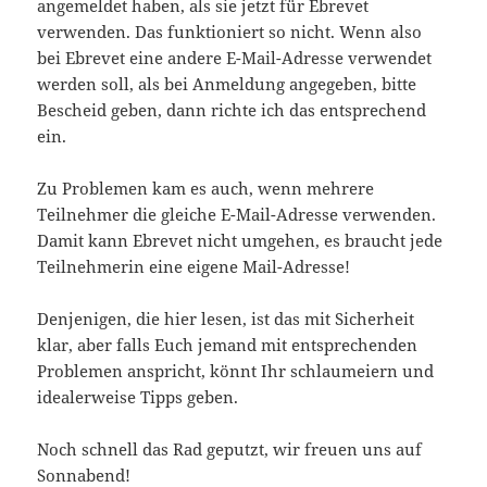
angemeldet haben, als sie jetzt für Ebrevet
verwenden. Das funktioniert so nicht. Wenn also
bei Ebrevet eine andere E-Mail-Adresse verwendet
werden soll, als bei Anmeldung angegeben, bitte
Bescheid geben, dann richte ich das entsprechend
ein.
Zu Problemen kam es auch, wenn mehrere
Teilnehmer die gleiche E-Mail-Adresse verwenden.
Damit kann Ebrevet nicht umgehen, es braucht jede
Teilnehmerin eine eigene Mail-Adresse!
Denjenigen, die hier lesen, ist das mit Sicherheit
klar, aber falls Euch jemand mit entsprechenden
Problemen anspricht, könnt Ihr schlaumeiern und
idealerweise Tipps geben.
Noch schnell das Rad geputzt, wir freuen uns auf
Sonnabend!