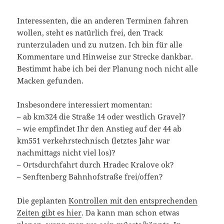
Interessenten, die an anderen Terminen fahren
wollen, steht es natürlich frei, den Track
runterzuladen und zu nutzen. Ich bin für alle
Kommentare und Hinweise zur Strecke dankbar.
Bestimmt habe ich bei der Planung noch nicht alle
Macken gefunden.
Insbesondere interessiert momentan:
– ab km324 die Straße 14 oder westlich Gravel?
– wie empfindet Ihr den Anstieg auf der 44 ab
km551 verkehrstechnisch (letztes Jahr war
nachmittags nicht viel los)?
– Ortsdurchfahrt durch Hradec Kralove ok?
– Senftenberg Bahnhofstraße frei/offen?
Die geplanten
Kontrollen mit den entsprechenden
Zeiten gibt es hier
. Da kann man schon etwas