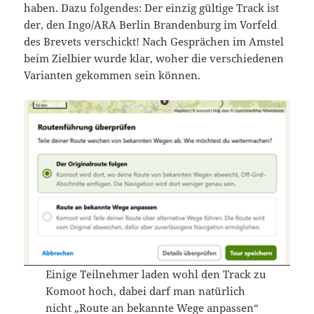
haben. Dazu folgendes: Der einzig gültige Track ist
der, den Ingo/ARA Berlin Brandenburg im Vorfeld
des Brevets verschickt! Nach Gesprächen im Amstel
beim Zielbier wurde klar, woher die verschiedenen
Varianten gekommen sein können.
Einige Teilnehmer laden wohl den Track zu
Komoot hoch, dabei darf man natürlich
nicht „Route an bekannte Wege anpassen“