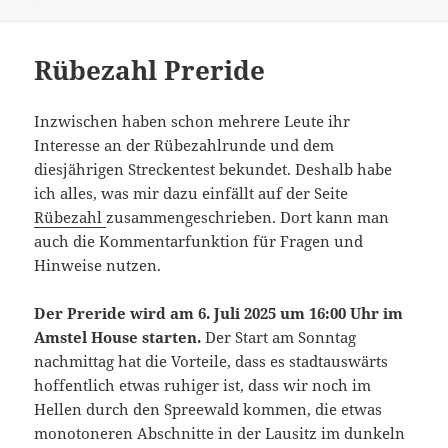
Rübezahl Preride
Inzwischen haben schon mehrere Leute ihr
Interesse an der Rübezahlrunde und dem
diesjährigen Streckentest bekundet. Deshalb habe
ich alles, was mir dazu einfällt auf der Seite
Rübezahl
zusammengeschrieben. Dort kann man
auch die Kommentarfunktion für Fragen und
Hinweise nutzen.
Der Preride wird am 6. Juli 2025 um 16:00 Uhr im
Amstel House starten.
Der Start am Sonntag
nachmittag hat die Vorteile, dass es stadtauswärts
hoffentlich etwas ruhiger ist, dass wir noch im
Hellen durch den Spreewald kommen, die etwas
monotoneren Abschnitte in der Lausitz im dunkeln