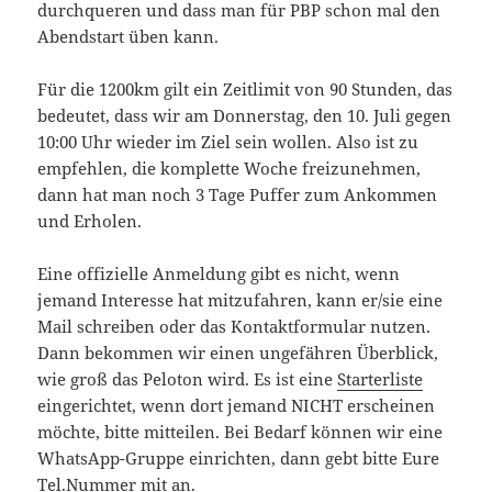
durchqueren und dass man für PBP schon mal den
Abendstart üben kann.
Für die 1200km gilt ein Zeitlimit von 90 Stunden, das
bedeutet, dass wir am Donnerstag, den 10. Juli gegen
10:00 Uhr wieder im Ziel sein wollen. Also ist zu
empfehlen, die komplette Woche freizunehmen,
dann hat man noch 3 Tage Puffer zum Ankommen
und Erholen.
Eine offizielle Anmeldung gibt es nicht, wenn
jemand Interesse hat mitzufahren, kann er/sie eine
Mail schreiben oder das Kontaktformular nutzen.
Dann bekommen wir einen ungefähren Überblick,
wie groß das Peloton wird. Es ist eine
Starterliste
eingerichtet, wenn dort jemand NICHT erscheinen
möchte, bitte mitteilen. Bei Bedarf können wir eine
WhatsApp-Gruppe einrichten, dann gebt bitte Eure
Tel.Nummer mit an.