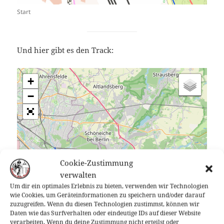
Start
Und hier gibt es den Track:
+
−
Cookie-Zustimmung
verwalten
Um dir ein optimales Erlebnis zu bieten, verwenden wir Technologien
wie Cookies, um Geräteinformationen zu speichern und/oder darauf
zuzugreifen. Wenn du diesen Technologien zustimmst, können wir
Daten wie das Surfverhalten oder eindeutige IDs auf dieser Website
verarbeiten. Wenn du deine Zustimmung nicht erteilst oder