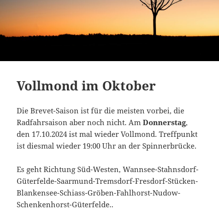
Vollmond im Oktober
Die Brevet-Saison ist für die meisten vorbei, die
Radfahrsaison aber noch nicht. Am
Donnerstag
,
den 17.10.2024 ist mal wieder Vollmond. Treffpunkt
ist diesmal wieder 19:00 Uhr an der Spinnerbrücke.
Es geht Richtung Süd-Westen, Wannsee-Stahnsdorf-
Güterfelde-Saarmund-Tremsdorf-Fresdorf-Stücken-
Blankensee-Schiass-Gröben-Fahlhorst-Nudow-
Schenkenhorst-Güterfelde..