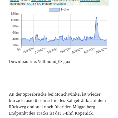
contributors,
CC-BY-SA
, Imagery ©
Mapbox
Download file:
Vollmond_03.gpx
An der Spreebrücke bei Mönchwinkel ist wieder
kurze Pause für ein schnelles Kaltgetränk. auf dem
Rückweg optional noch über den Müggelberg.
Endpunkt des Tracks ist der S-Bhf. Köpenick.