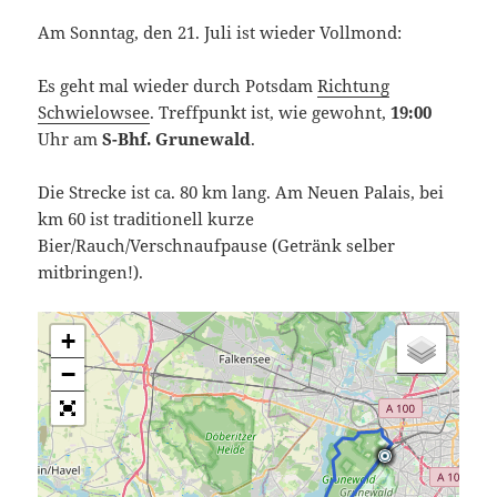
Am Sonntag, den 21. Juli ist wieder Vollmond:
Es geht mal wieder durch Potsdam
Richtung
Schwielowsee
. Treffpunkt ist, wie gewohnt,
19:00
Uhr am
S-Bhf. Grunewald
.
Die Strecke ist ca. 80 km lang. Am Neuen Palais, bei
km 60 ist traditionell kurze
Bier/Rauch/Verschnaufpause (Getränk selber
mitbringen!).
+
−