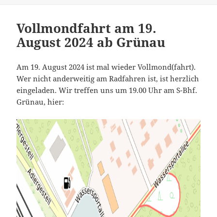
Vollmondfahrt am 19.
August 2024 ab Grünau
Am 19. August 2024 ist mal wieder Vollmond(fahrt).
Wer nicht anderweitig am Radfahren ist, ist herzlich
eingeladen. Wir treffen uns um 19.00 Uhr am S-Bhf.
Grünau, hier: