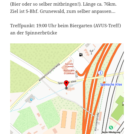
(Bier oder so selber mitbringen!). Länge ca. 76km.
Ziel ist S-Bhf. Grunewald, zum selber anpassen…
Treffpunkt: 19:00 Uhr beim Biergarten (AVUS-Treff)
an der Spinnerbrücke