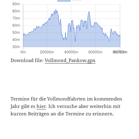
Download file:
Vollmond_Pankow.gpx
Termine für die Vollmondfahrten im kommenden
Jahr gibt es
hier
. Ich versuche aber weiterhin mit
kurzen Beiträgen an die Termine zu erinnern.