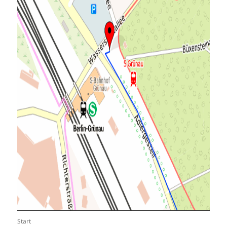
Start