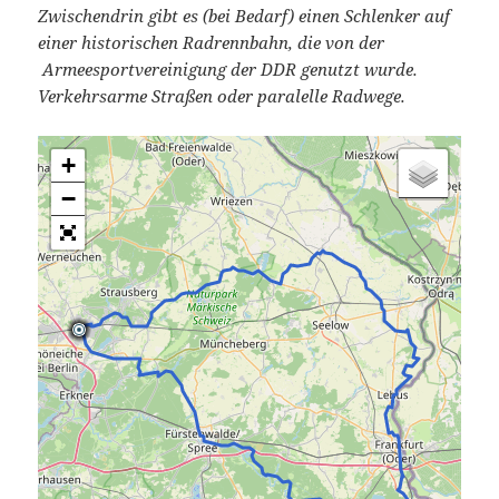
Zwischendrin gibt es (bei Bedarf) einen Schlenker auf
einer historischen Radrennbahn, die von der
Armeesportvereinigung der DDR genutzt wurde.
Verkehrsarme Straßen oder paralelle Radwege.
+
−