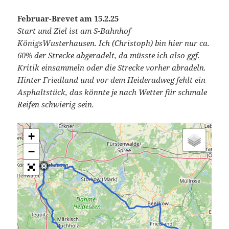
Februar-Brevet
am 15.2.25
Start und Ziel ist am S-Bahnhof
KönigsWusterhausen. Ich (Christoph) bin hier nur ca.
60% der Strecke abgeradelt, da müsste ich also ggf.
Kritik einsammeln oder die Strecke vorher abradeln.
Hinter Friedland und vor dem Heideradweg fehlt ein
Asphaltstück, das könnte je nach Wetter für schmale
Reifen schwierig sein.
+
−