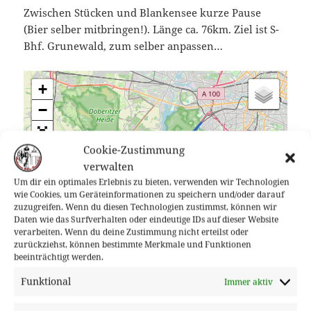
Zwischen Stücken und Blankensee kurze Pause
(Bier selber mitbringen!). Länge ca. 76km. Ziel ist S-
Bhf. Grunewald, zum selber anpassen…
+
−
Cookie-Zustimmung
verwalten
Um dir ein optimales Erlebnis zu bieten, verwenden wir Technologien
wie Cookies, um Geräteinformationen zu speichern und/oder darauf
zuzugreifen. Wenn du diesen Technologien zustimmst, können wir
Daten wie das Surfverhalten oder eindeutige IDs auf dieser Website
verarbeiten. Wenn du deine Zustimmung nicht erteilst oder
zurückziehst, können bestimmte Merkmale und Funktionen
beeinträchtigt werden.
Funktional
Immer aktiv