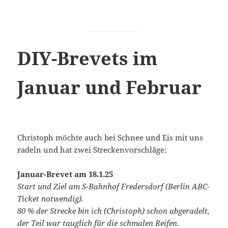
DIY-Brevets im
Januar und Februar
Christoph möchte auch bei Schnee und Eis mit uns
radeln und hat zwei Streckenvorschläge:
Januar-Brevet am 18.1.25
Start und Ziel am S-Bahnhof Fredersdorf (Berlin ABC-
Ticket notwendig).
80 % der Strecke bin ich (Christoph) schon abgeradelt,
der Teil war tauglich für die schmalen Reifen.